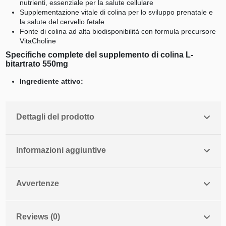
nutrienti, essenziale per la salute cellulare
Supplementazione vitale di colina per lo sviluppo prenatale e
la salute del cervello fetale
Fonte di colina ad alta biodisponibilità con formula precursore
VitaCholine
Specifiche complete del supplemento di colina L-
bitartrato 550mg
Ingrediente attivo:
Dettagli del prodotto
Informazioni aggiuntive
Avvertenze
Reviews (0)