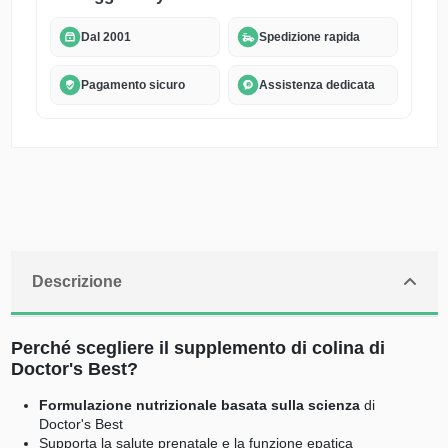
Dal 2001
Spedizione rapida
Pagamento sicuro
Assistenza dedicata
Descrizione
Perché scegliere il supplemento di colina di
Doctor's Best?
Formulazione nutrizionale basata sulla scienza
di
Doctor's Best
Supporta la salute prenatale e la funzione epatica