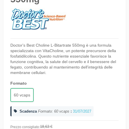
Doctor's Best Choline L-Bitartrate 550mg è una formula
specializzata con VitaCholine, un potente precursore della
fosfatidilcolina. Questo nutriente essenziale favorisce la
funzione cognitiva, la salute del cervello e il benessere del
fegato, contribuendo al mantenimento dell'integrità delle
membrane cellulari.
Formato
60 vcaps
Scadenza
Formato: 60 vcaps
:
31/07/2027
18,63 €
Prezzo consigliato: