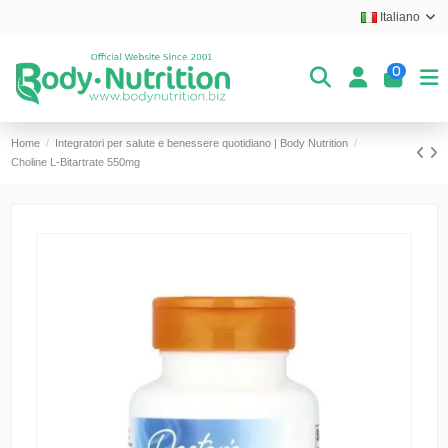
Italiano
0
Home
Integratori per salute e benessere quotidiano | Body Nutrition
Choline L-Bitartrate 550mg