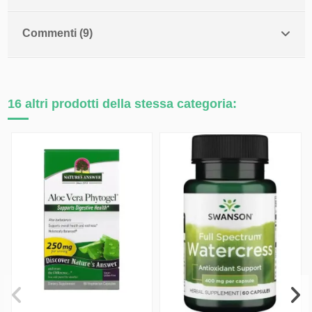
Commenti (9)
16 altri prodotti della stessa categoria: