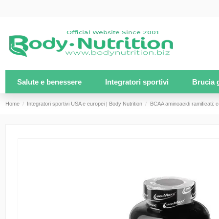
Salute e benessere
Integratori sportivi
Brucia 
Home
Integratori sportivi USA e europei | Body Nutrition
BCAA aminoacidi ramificati: 