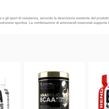
a e gli sport di resistenza, secondo la descrizione esistente del prodot
trizione sportiva. La combinazione di aminoacidi essenziali supporta 