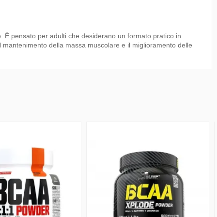
to. È pensato per adulti che desiderano un formato pratico in
il mantenimento della massa muscolare e il miglioramento delle