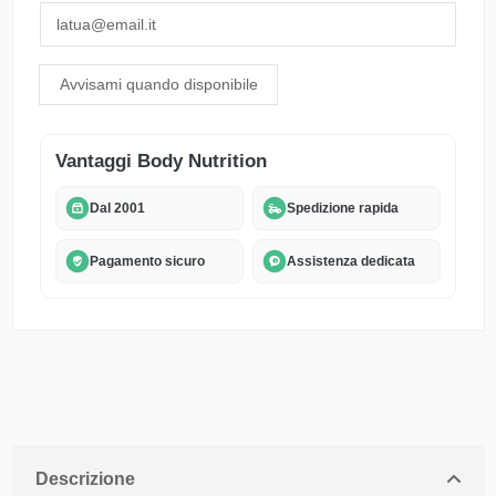
Vantaggi Body Nutrition
Dal 2001
Spedizione rapida
Pagamento sicuro
Assistenza dedicata
Descrizione