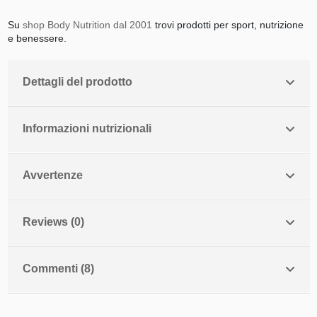
Su
shop Body Nutrition dal 2001
trovi prodotti per sport, nutrizione
e benessere.
Dettagli del prodotto
Informazioni nutrizionali
Avvertenze
Reviews (0)
Commenti (8)