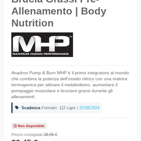
Allenamento | Body
Nutrition
Anadrox Pump & Burn MHP è il primo integratore al mondo
che combina la potenza dell'ossido nitrico con una matrice
termogenica per attivare il metabolismo, aumentare il
pompaggio muscolare e bruciare grassi durante gli
allenamenti.
Scadenza
Formato: 112 caps
:
31/08/2024
Non disponibile
38,06 €
Prezzo consigliato: