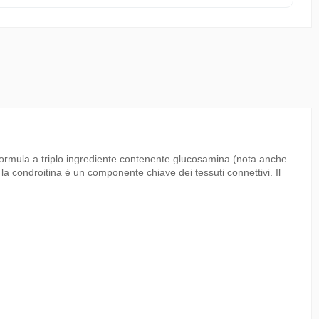
ormula a triplo ingrediente contenente glucosamina (nota anche
 condroitina è un componente chiave dei tessuti connettivi. Il