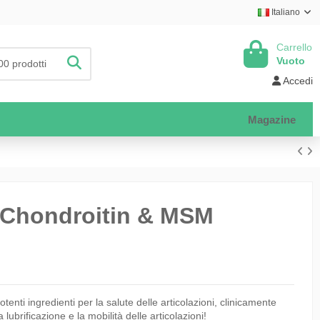
Italiano
Carrello
Vuoto
Accedi
Magazine
Chondroitin & MSM
otenti ingredienti per la salute delle articolazioni, clinicamente
 la lubrificazione e la mobilità delle articolazioni!