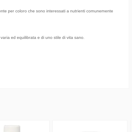
ente per coloro che sono interessati a nutrienti comunemente
varia ed equilibrata e di uno stile di vita sano.