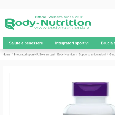
Salute e benessere
Integratori sportivi
Brucia 
Home
Integratori sportivi USA e europei | Body Nutrition
Supporto articolazioni
Glu