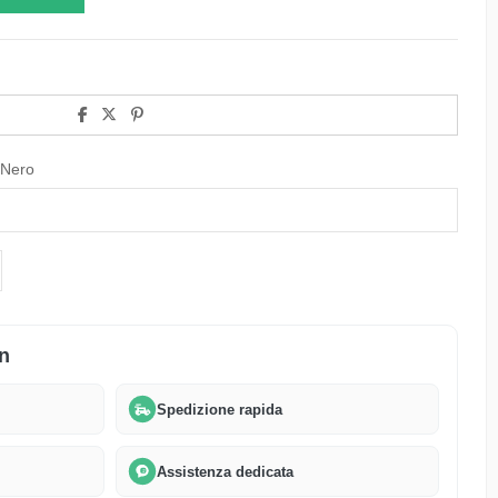
 Nero
n
Spedizione rapida
Assistenza dedicata