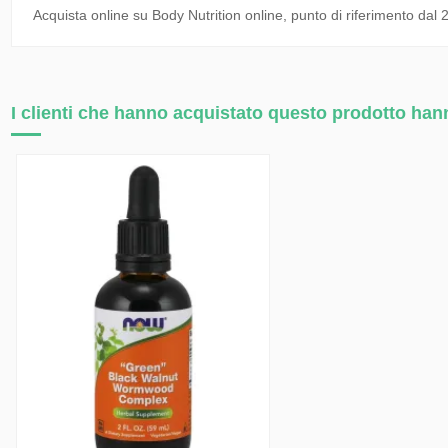
Acquista online su
Body Nutrition online
, punto di riferimento dal
I clienti che hanno acquistato questo prodotto ha